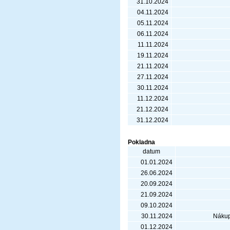
31.10.2024
04.11.2024
05.11.2024
06.11.2024
11.11.2024
19.11.2024
21.11.2024
27.11.2024
30.11.2024
11.12.2024
21.12.2024
31.12.2024
Pokladna
datum
01.01.2024
26.06.2024
20.09.2024
21.09.2024
09.10.2024
30.11.2024
Nákup
01.12.2024