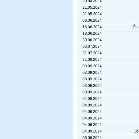
30.04.2024
21.05.2024
31.05.2024
06.06.2024
16.06.2024
Čle
18.06.2024
30.06.2024
03.07.2024
31.07.2024
31.08.2024
03.09.2024
03.09.2024
03.09.2024
03.09.2024
03.09.2024
04.09.2024
04.09.2024
04.09.2024
04.09.2024
04.09.2024
04.09.2024
Odd
06.09.2024