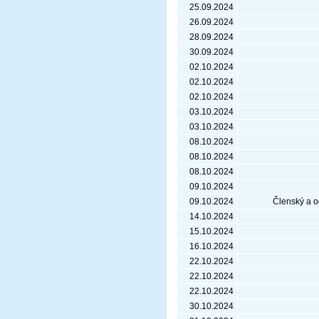
25.09.2024
26.09.2024
28.09.2024
30.09.2024
02.10.2024
02.10.2024
02.10.2024
03.10.2024
03.10.2024
08.10.2024
08.10.2024
08.10.2024
09.10.2024
09.10.2024
Členský a o
14.10.2024
15.10.2024
16.10.2024
22.10.2024
22.10.2024
22.10.2024
30.10.2024