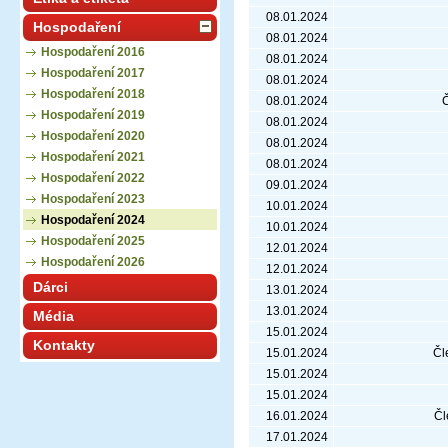
08.01.2024
Hospodaření
08.01.2024
Hospodaření 2016
08.01.2024
Hospodaření 2017
08.01.2024
Hospodaření 2018
08.01.2024
Č
Hospodaření 2019
08.01.2024
Hospodaření 2020
08.01.2024
Hospodaření 2021
08.01.2024
Hospodaření 2022
09.01.2024
Hospodaření 2023
10.01.2024
Hospodaření 2024
10.01.2024
Hospodaření 2025
12.01.2024
Hospodaření 2026
12.01.2024
Dárci
13.01.2024
13.01.2024
Média
15.01.2024
Kontakty
15.01.2024
Čl
15.01.2024
15.01.2024
16.01.2024
Čl
17.01.2024