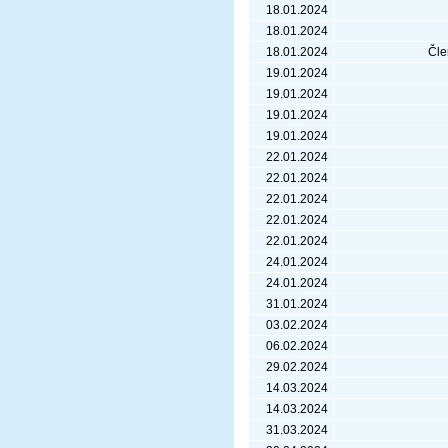
18.01.2024
18.01.2024
18.01.2024
Čle
19.01.2024
19.01.2024
19.01.2024
19.01.2024
22.01.2024
22.01.2024
22.01.2024
22.01.2024
22.01.2024
24.01.2024
24.01.2024
31.01.2024
03.02.2024
06.02.2024
29.02.2024
14.03.2024
14.03.2024
31.03.2024