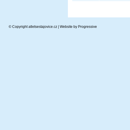
© Copyright atletsestajovice.cz | Website by
Progressive