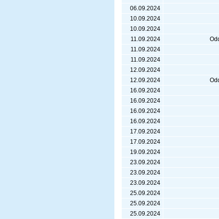
06.09.2024
10.09.2024
10.09.2024
11.09.2024
Odd
11.09.2024
11.09.2024
12.09.2024
12.09.2024
Odd
16.09.2024
16.09.2024
16.09.2024
16.09.2024
17.09.2024
17.09.2024
19.09.2024
23.09.2024
23.09.2024
23.09.2024
25.09.2024
25.09.2024
25.09.2024