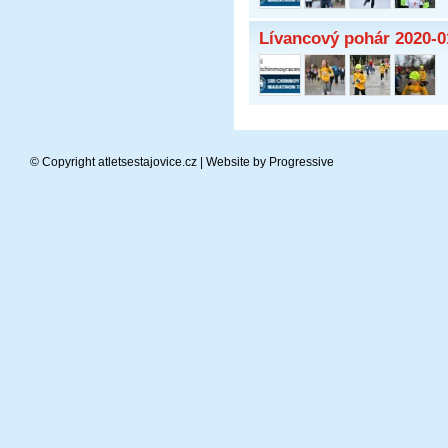
Lívancový pohár 2020-0
© Copyright atletsestajovice.cz | Website by
Progressive