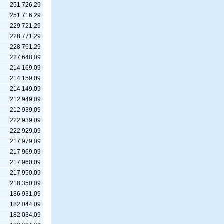
251 726,29
251 716,29
229 721,29
228 771,29
228 761,29
227 648,09
214 169,09
214 159,09
214 149,09
212 949,09
212 939,09
222 939,09
222 929,09
217 979,09
217 969,09
217 960,09
217 950,09
218 350,09
186 931,09
182 044,09
182 034,09