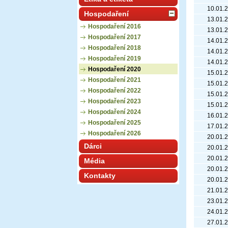
10.01.
Hospodaření
13.01.
Hospodaření 2016
13.01.
Hospodaření 2017
14.01.
Hospodaření 2018
14.01.
Hospodaření 2019
14.01.
Hospodaření 2020
15.01.
Hospodaření 2021
15.01.
Hospodaření 2022
15.01.
Hospodaření 2023
15.01.
Hospodaření 2024
16.01.
Hospodaření 2025
17.01.
Hospodaření 2026
20.01.
Dárci
20.01.
20.01.
Média
20.01.
Kontakty
20.01.
21.01.
23.01.
24.01.
27.01.